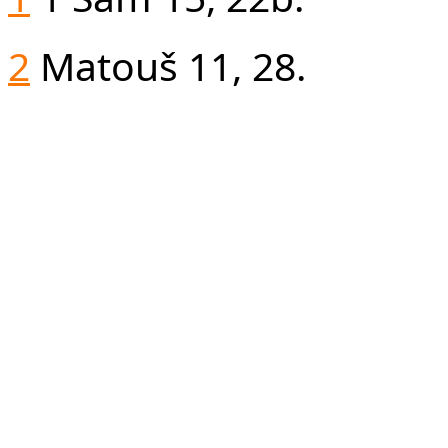
2
Matouš 11, 28.