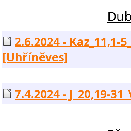
Dub
2.6.2024 - Kaz_11,1-5_
[Uhříněves]
7.4.2024 - J_20,19-31_