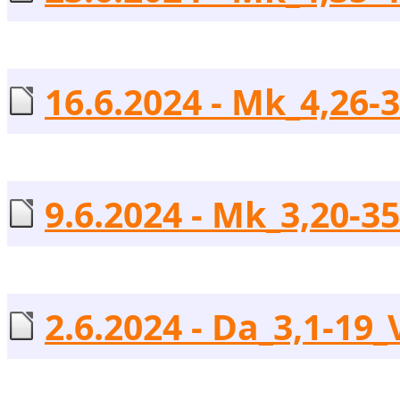
16.6.2024 - Mk_4,26-3
9.6.2024 - Mk_3,20-35
2.6.2024 - Da_3,1-19_V