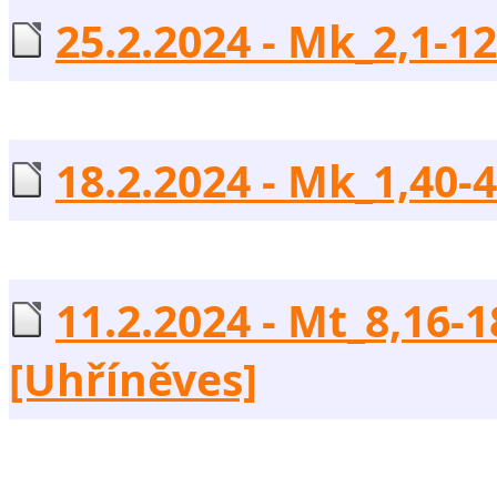
25.2.2024 - Mk_2,1-12
18.2.2024 - Mk_1,40-4
11.2.2024 - Mt_8,16-
[Uhříněves]