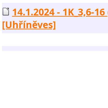
14.1.2024 - 1K_3,6-16
[Uhříněves]