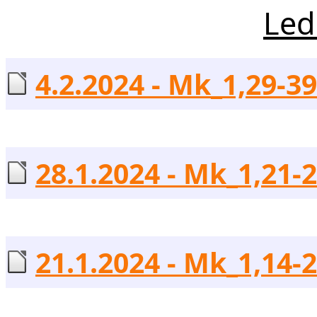
Led
4.2.2024 - Mk_1,29-39
28.1.2024 - Mk_1,21-2
21.1.2024 - Mk_1,14-2