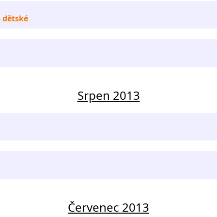
- dětské
Srpen 2013
Červenec 2013