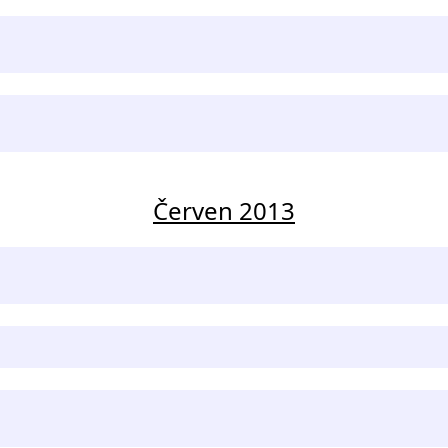
Červen 2013