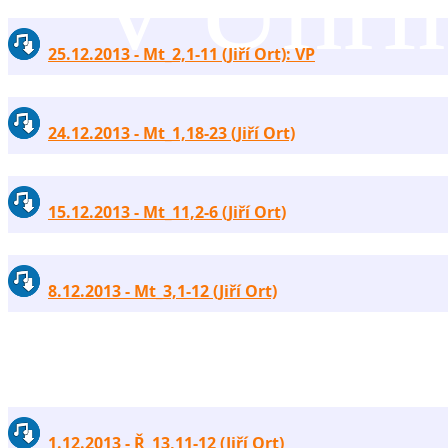
v Uhří
25.12.2013 - Mt_2,1-11 (Jiří Ort): VP
24.12.2013 - Mt_1,18-23 (Jiří Ort)
15.12.2013 - Mt_11,2-6 (Jiří Ort)
8.12.2013 - Mt_3,1-12 (Jiří Ort)
1.12.2013 - Ř_13,11-12 (Jiří Ort)