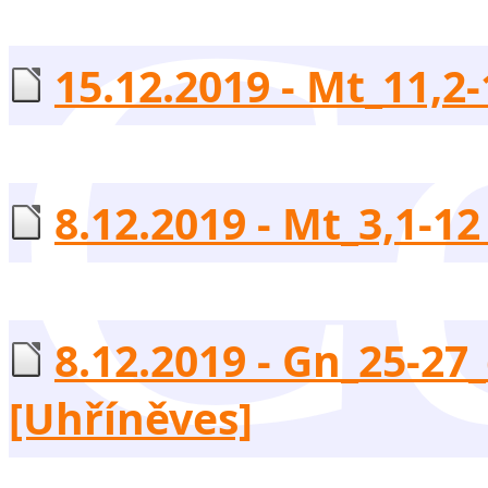
Če
15.12.2019 - Mt_11,2-1
8.12.2019 - Mt_3,1-12 
8.12.2019 - Gn_25-27_
[Uhříněves]