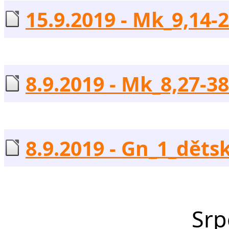
15.9.2019 - Mk_9,14-2
8.9.2019 - Mk_8,27-38 
8.9.2019 - Gn_1_dětsk
Srp