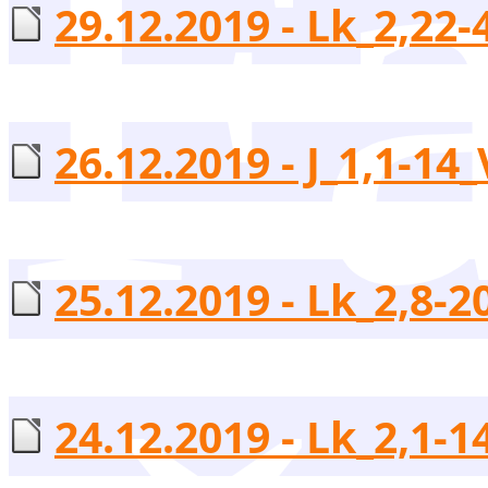
Fa
29.12.2019 - Lk_2,22-4
26.12.2019 - J_1,1-14_
25.12.2019 - Lk_2,8-2
24.12.2019 - Lk_2,1-14