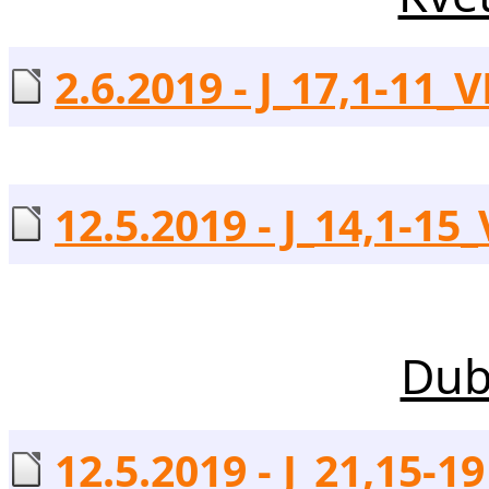
2.6.2019 - J_17,1-11_V
12.5.2019 - J_14,1-15_
Dub
12.5.2019 - J_21,15-19