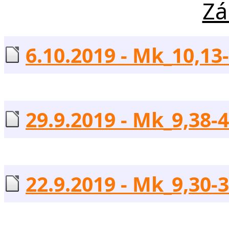
Zá
6.10.2019 - Mk_10,13-
29.9.2019 - Mk_9,38-4
22.9.2019 - Mk_9,30-3