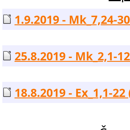
1.9.2019 - Mk_7,24-30
25.8.2019 - Mk_2,1-12
18.8.2019 - Ex_1,1-22 