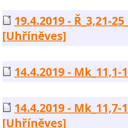
19.4.2019 - Ř_3,21-25
[Uhříněves]
14.4.2019 - Mk_11,1-10
14.4.2019 - Mk_11,7-1
[Uhříněves]