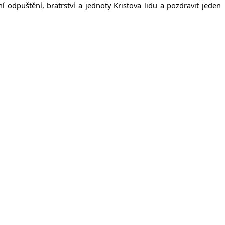
dpuštění, bratrství a jednoty Kristova lidu a pozdravit jeden