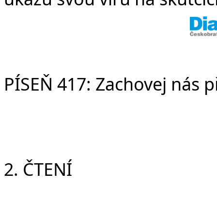
PÍSEŇ 417: Zachovej nás p
2. ČTENÍ