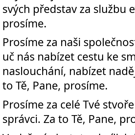
svých představ za službu e
prosíme.
Prosíme za naši společnost
uč nás nabízet cestu ke sm
naslouchání, nabízet nadě
to Tě, Pane, prosíme.
Prosíme za celé Tvé stvoře
správci. Za to Tě, Pane, pr