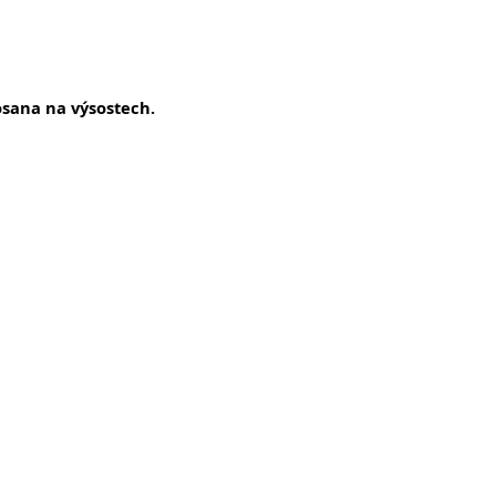
Hosana na výsostech.