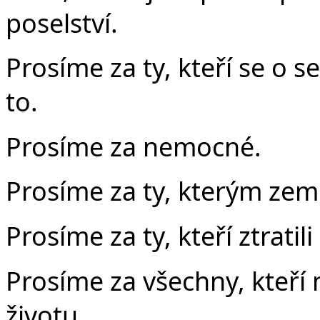
poselství.
Prosíme za ty, kteří se o 
to.
Prosíme za nemocné.
Prosíme za ty, kterým zemř
Prosíme za ty, kteří ztratil
Prosíme za všechny, kteří
životu.