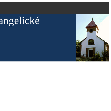
angelické