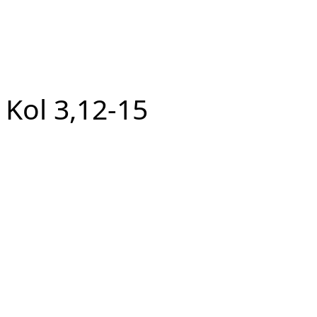
Kol 3,12-15