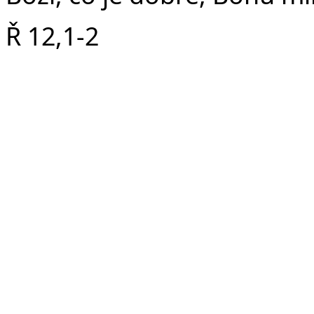
Ř 12,1-2