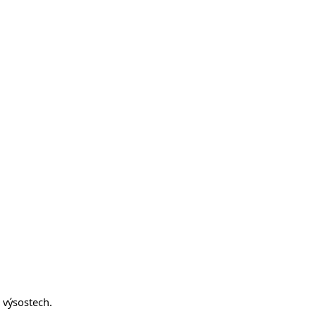
 výsostech.