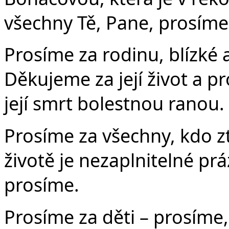
všechny Tě, Pane, prosíme
Prosíme za rodinu, blízké 
Děkujeme za její život a p
její smrt bolestnou ranou.
Prosíme za všechny, kdo ztr
životě je nezaplnitelné pr
prosíme.
Prosíme za děti – prosíme