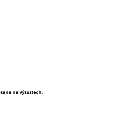
Hosana na výsostech.