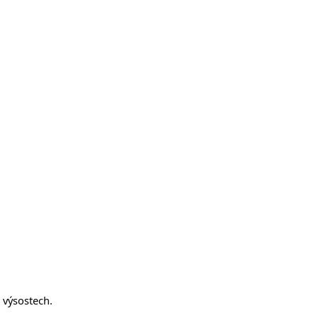
 výsostech.