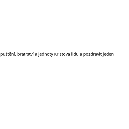
tění, bratrství a jednoty Kristova lidu a pozdravit jeden